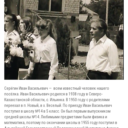
Серёгин Иван Васильевич — всем известный человек нашего
посёлка. Иван Васильевич родился в 1938 году в Северо-
Казахстанской области, с. Ильинка. В 1950 году с родителями
переехал в п. Новый, в х. Веселый. По приезду Иван Васильевич
поступил в школу №14 в 5 класс. Он был первым выпускником
средней школы №14. Любимыми предметами были физика и
математика, поэтому по окончании школы в 1955 году поступил в