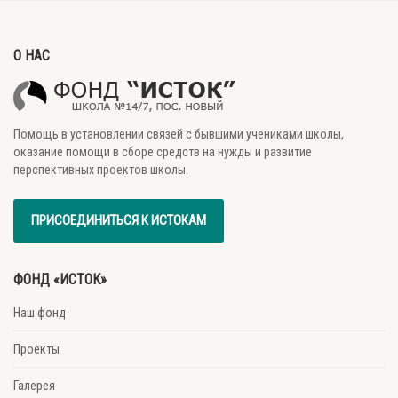
О НАС
Помощь в установлении связей с бывшими учениками школы,
оказание помощи в сборе средств на нужды и развитие
перспективных проектов школы.
ПРИСОЕДИНИТЬСЯ К ИСТОКАМ
ФОНД «ИСТОК»
Наш фонд
Проекты
Галерея