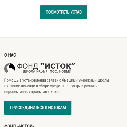
ПОСМОТРЕТЬ УСТАВ
О НАС
Помощь в установлении связей с бывшими учениками школы,
оказание помощи в сборе средств на нужды и развитие
перспективных проектов школы.
ПРИСОЕДИНИТЬСЯ К ИСТОКАМ
ФОНД «ИСТОК»