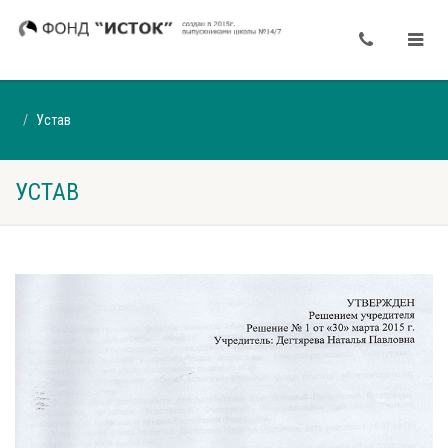
Устав
УСТАВ