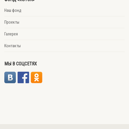
Наш фонд
Проекты
Галерея
Контакты
МЫ В СОЦСЕТЯХ