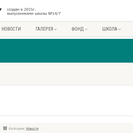
НОВОСТИ
ГАЛЕРЕЯ
ФОНД
ШКОЛА
Категория:
Новости