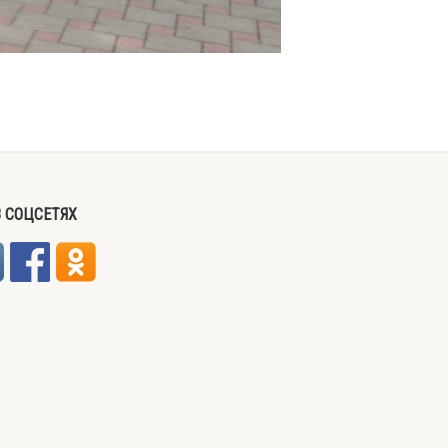
 СОЦСЕТЯХ