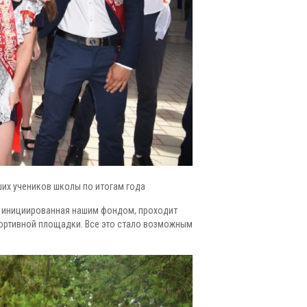
ших учеников школы по итогам года
, инициированная нашим фондом, проходит
спортивной площадки. Все это стало возможным