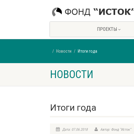
ПРОЕКТЫ
Новости
Итоги года
НОВОСТИ
Итоги года
Дата: 07.06.2018
Автор: Фонд "Исток"