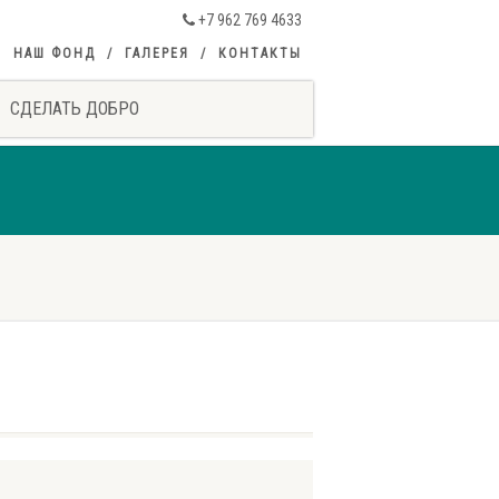
+7 962 769 4633
НАШ ФОНД
ГАЛЕРЕЯ
КОНТАКТЫ
СДЕЛАТЬ ДОБРО