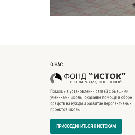
О НАС
Помощь в установлении связей с бывшими
учениками школы, оказание помощи в сборе
средств на нужды и развитие перспективных
проектов школы.
ПРИСОЕДИНИТЬСЯ К ИСТОКАМ