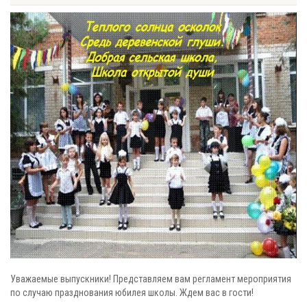
Уважаемые выпускники! Представляем вам регламент мероприятия
по случаю празднования юбилея школы. Ждем вас в гости!