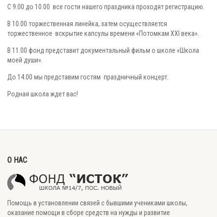
С 9.00 до 10.00 все гости нашего праздника проходят регистрацию.
В 10.00 торжественная линейка, затем осуществляется
торжественное вскрытие капсулы времени «Потомкам XXI века».
В 11.00 фонд представит документальный фильм о школе «Школа
моей души».
До 14.00 мы представим гостям праздничный концерт.
Родная школа ждет вас!
О НАС
Помощь в установлении связей с бывшими учениками школы,
оказание помощи в сборе средств на нужды и развитие