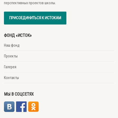
перспективных проектов школы.
ПРИСОЕДИНИТЬСЯ К ИСТОКАМ
ФОНД «ИСТОК»
Наш фонд
Проекты
Галерея
Контакты
МЫ В СОЦСЕТЯХ