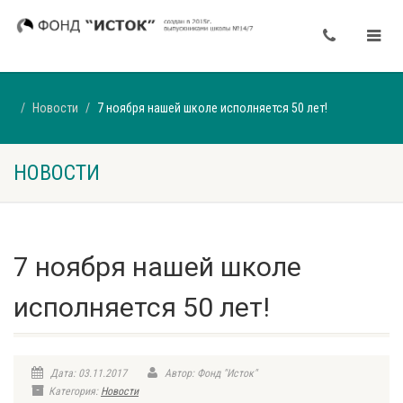
Новости
7 ноября нашей школе исполняется 50 лет!
НОВОСТИ
7 ноября нашей школе
исполняется 50 лет!
Дата: 03.11.2017
Автор: Фонд "Исток"
Категория:
Новости