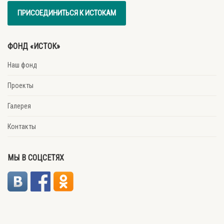
ПРИСОЕДИНИТЬСЯ К ИСТОКАМ
ФОНД «ИСТОК»
Наш фонд
Проекты
Галерея
Контакты
МЫ В СОЦСЕТЯХ