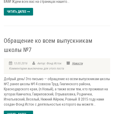
ВАМ! Ждем всех вас на страницах нашего...
ЧИТАТЬ ДАЛЕЕ
Обращение ко всем выпускникам
школы №7
13.05.2016
Автор: Фонд Исток
Новости
Комментарии выключены для этого поста
Добрый день! Это письмо — обращение ко всем выпускникам школы
№7, ранее школы №14 совхоза Труд, Гиагинского района,
Краснодарского края, (п.Новый), а также всем тем, кто проживал на
хуторах Камчатка, Гавриловский, Отрываловка, Роднички,
Игнатьевский, Веселый, Нижний Айрюм, Ровный. В 2015 году нами
создан Фонд Исток с деятельностью которого вы можете...