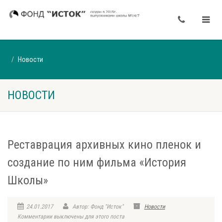
Новости
НОВОСТИ
Реставрация архивных кино пленок и
создание по ним фильма «История
Школы»
24.01.2017
Автор: Фонд "Исток"
Новости
Комментарии выключены для этого поста