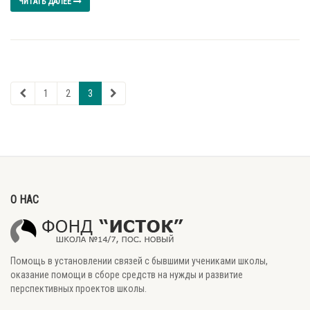
ЧИТАТЬ ДАЛЕЕ
1
2
3
О НАС
Помощь в установлении связей с бывшими учениками школы,
оказание помощи в сборе средств на нужды и развитие
перспективных проектов школы.