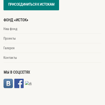
ПРИСОЕДИНИТЬСЯ К ИСТОКАМ
ФОНД «ИСТОК»
Наш фонд
Проекты
Галерея
Контакты
МЫ В СОЦСЕТЯХ