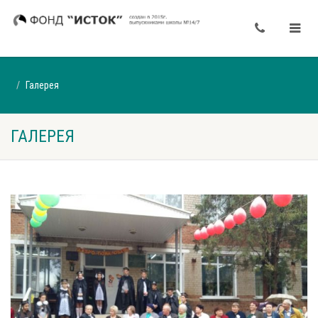
Галерея
ГАЛЕРЕЯ