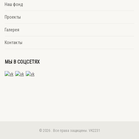
Наш фонд
Проекты
Галерея
Контакты
МЫ В СОЦСЕТЯХ
© 2026 . Все права защищены. VK2231