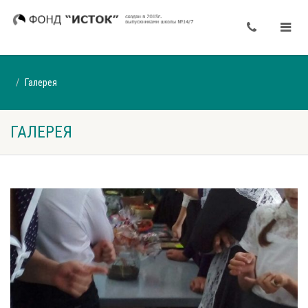
Галерея
ГАЛЕРЕЯ