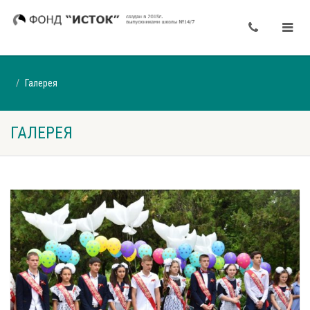
Галерея
ГАЛЕРЕЯ