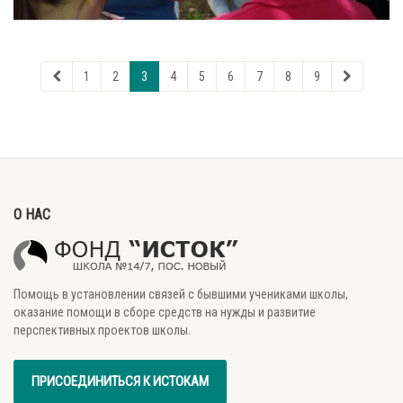
1
2
3
4
5
6
7
8
9
О НАС
Помощь в установлении связей с бывшими учениками школы,
оказание помощи в сборе средств на нужды и развитие
перспективных проектов школы.
ПРИСОЕДИНИТЬСЯ К ИСТОКАМ