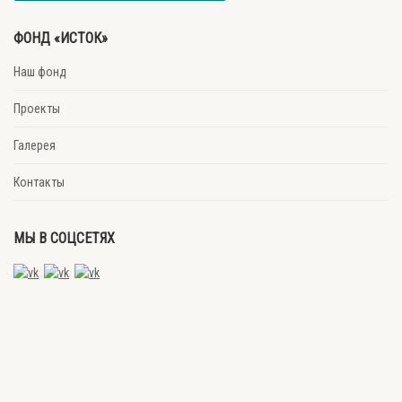
ФОНД «ИСТОК»
Наш фонд
Проекты
Галерея
Контакты
МЫ В СОЦСЕТЯХ